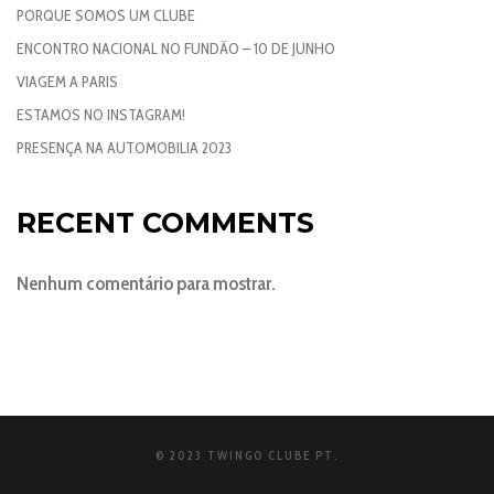
PORQUE SOMOS UM CLUBE
ENCONTRO NACIONAL NO FUNDÃO – 10 DE JUNHO
VIAGEM A PARIS
ESTAMOS NO INSTAGRAM!
PRESENÇA NA AUTOMOBILIA 2023
RECENT COMMENTS
Nenhum comentário para mostrar.
© 2023 TWINGO CLUBE PT.