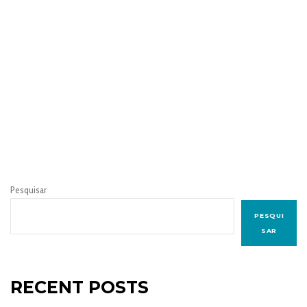
Pesquisar
PESQUI
SAR
RECENT POSTS