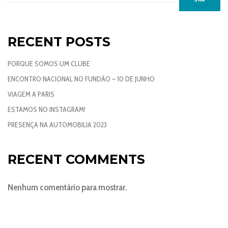
RECENT POSTS
PORQUE SOMOS UM CLUBE
ENCONTRO NACIONAL NO FUNDÃO – 10 DE JUNHO
VIAGEM A PARIS
ESTAMOS NO INSTAGRAM!
PRESENÇA NA AUTOMOBILIA 2023
RECENT COMMENTS
Nenhum comentário para mostrar.