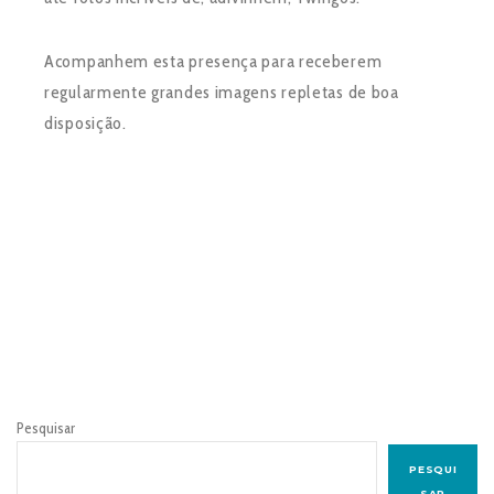
Acompanhem esta presença para receberem
regularmente grandes imagens repletas de boa
disposição.
Pesquisar
PESQUI
SAR