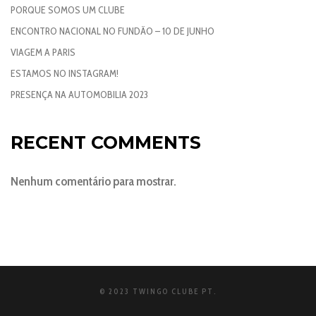
PORQUE SOMOS UM CLUBE
ENCONTRO NACIONAL NO FUNDÃO – 10 DE JUNHO
VIAGEM A PARIS
ESTAMOS NO INSTAGRAM!
PRESENÇA NA AUTOMOBILIA 2023
RECENT COMMENTS
Nenhum comentário para mostrar.
© 2023 TWINGO CLUBE PT.