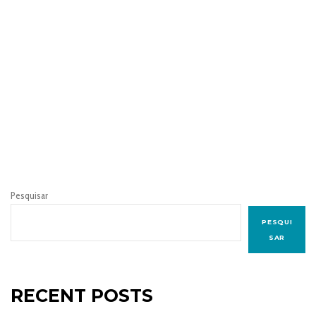
Pesquisar
PESQUI
SAR
RECENT POSTS