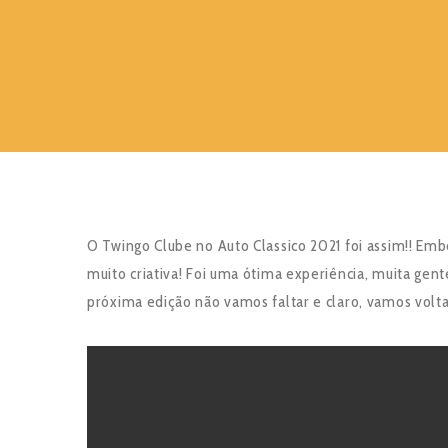
O Twingo Clube no Auto Classico 2021 foi assim!! Em
muito criativa! Foi uma ótima experiência, muita gente
próxima edição não vamos faltar e claro, vamos voltar