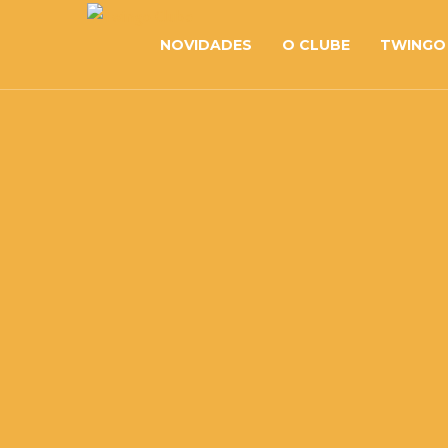
NOVIDADES
O CLUBE
TWINGO