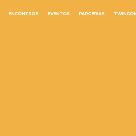
ENCONTROS
EVENTOS
PARCERIAS
TWINGO
ADMIN_TESTES