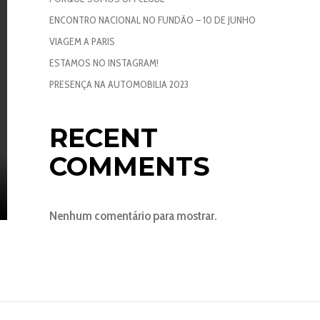
ENCONTRO NACIONAL NO FUNDÃO – 10 DE JUNHO
VIAGEM A PARIS
ESTAMOS NO INSTAGRAM!
PRESENÇA NA AUTOMOBILIA 2023
RECENT
COMMENTS
Nenhum comentário para mostrar.