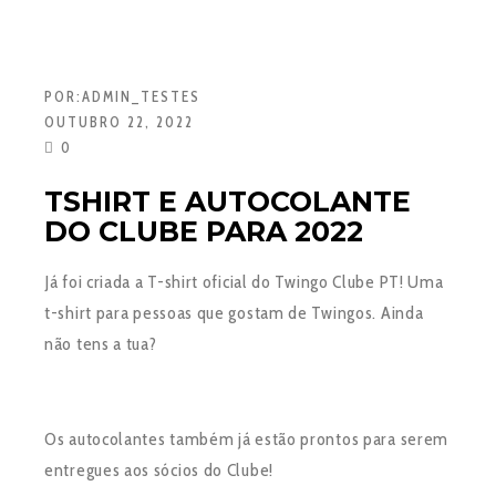
POR:
ADMIN_TESTES
OUTUBRO 22, 2022
0
TSHIRT E AUTOCOLANTE
DO CLUBE PARA 2022
Já foi criada a T-shirt oficial do Twingo Clube PT! Uma
t-shirt para pessoas que gostam de Twingos. Ainda
não tens a tua?
Os autocolantes também já estão prontos para serem
entregues aos sócios do Clube!