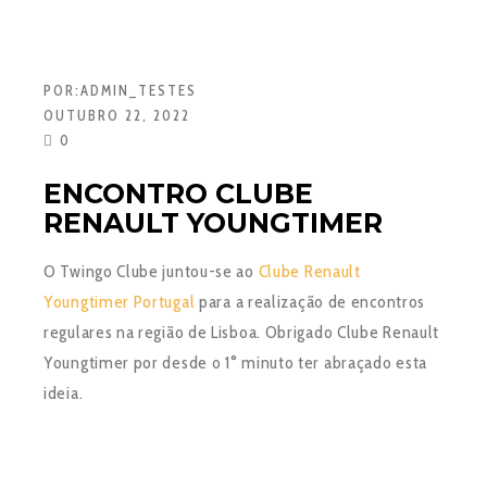
POR:
ADMIN_TESTES
OUTUBRO 22, 2022
0
ENCONTRO CLUBE
RENAULT YOUNGTIMER
O Twingo Clube juntou-se ao
Clube Renault
Youngtimer Portugal
para a realização de encontros
regulares na região de Lisboa. Obrigado Clube Renault
Youngtimer por desde o 1° minuto ter abraçado esta
ideia.