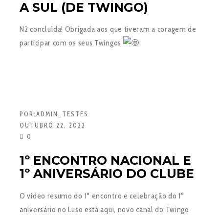
A SUL (DE TWINGO)
N2 concluída! Obrigada aos que tiveram a coragem de
participar com os seus Twingos
POR:
ADMIN_TESTES
OUTUBRO 22, 2022
0
1º ENCONTRO NACIONAL E
1º ANIVERSÁRIO DO CLUBE
O video resumo do 1º encontro e celebração do 1º
aniversário no Luso está aqui, novo canal do Twingo