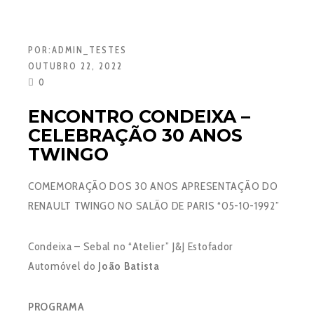
POR:
ADMIN_TESTES
OUTUBRO 22, 2022
0
ENCONTRO CONDEIXA –
CELEBRAÇÃO 30 ANOS
TWINGO
COMEMORAÇÃO DOS 30 ANOS APRESENTAÇÃO DO
RENAULT TWINGO NO SALÃO DE PARIS “05-10-1992”
Condeixa – Sebal no “Atelier” J&J Estofador
Automóvel do
João Batista
PROGRAMA