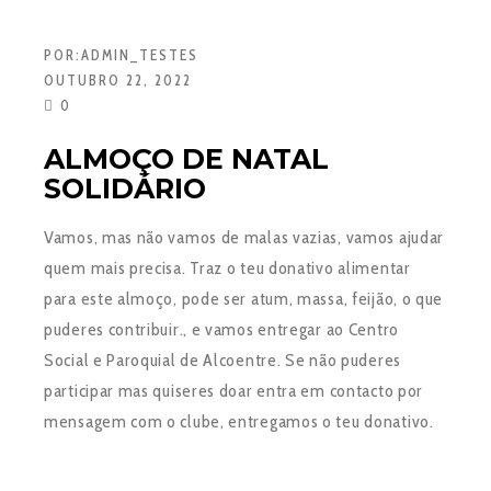
POR:
ADMIN_TESTES
OUTUBRO 22, 2022
0
ALMOÇO DE NATAL
SOLIDÁRIO
Vamos, mas não vamos de malas vazias, vamos ajudar
quem mais precisa. Traz o teu donativo alimentar
para este almoço, pode ser atum, massa, feijão, o que
puderes contribuir., e vamos entregar ao Centro
Social e Paroquial de Alcoentre. Se não puderes
participar mas quiseres doar entra em contacto por
mensagem com o clube, entregamos o teu donativo.