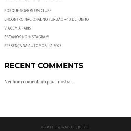
PORQUE SOMOS UM CLUBE
ENCONTRO NACIONAL NO FUNDÃO – 10 DE JUNHO
VIAGEM A PARIS
ESTAMOS NO INSTAGRAM!
PRESENÇA NA AUTOMOBILIA 2023
RECENT COMMENTS
Nenhum comentário para mostrar.
© 2023 TWINGO CLUBE PT.