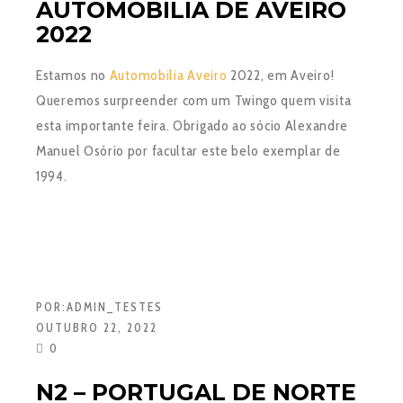
AUTOMOBILIA DE AVEIRO
2022
Estamos no
Automobilia Aveiro
2022, em Aveiro!
Queremos surpreender com um Twingo quem visita
esta importante feira. Obrigado ao sócio Alexandre
Manuel Osório por facultar este belo exemplar de
1994.
POR:
ADMIN_TESTES
OUTUBRO 22, 2022
0
N2 – PORTUGAL DE NORTE