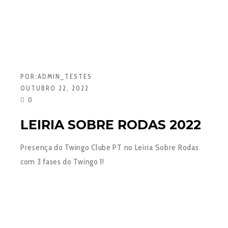
POR:
ADMIN_TESTES
OUTUBRO 22, 2022
0
LEIRIA SOBRE RODAS 2022
Presença do Twingo Clube PT no Leiria Sobre Rodas
com 3 fases do Twingo 1!