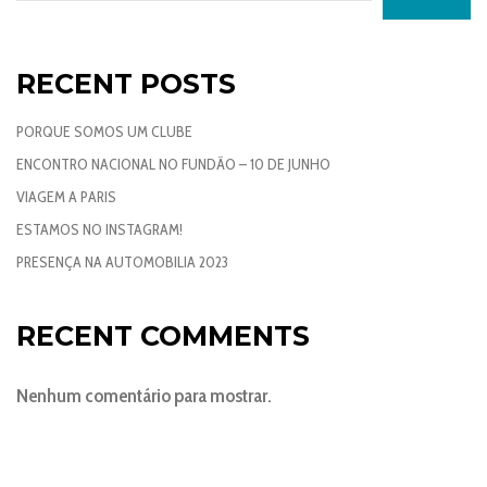
RECENT POSTS
PORQUE SOMOS UM CLUBE
ENCONTRO NACIONAL NO FUNDÃO – 10 DE JUNHO
VIAGEM A PARIS
ESTAMOS NO INSTAGRAM!
PRESENÇA NA AUTOMOBILIA 2023
RECENT COMMENTS
Nenhum comentário para mostrar.