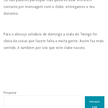
contacto por mensagem com o clube, entregamos o teu
donativo.
Para o almoço solidário de domingo a mala do Twingo foi
cheia da coisas que fazem falta a muita gente. Assim faz mais
sentido, é também por isto que este clube nasceu.
Pesquisar
PESQUI
SAR