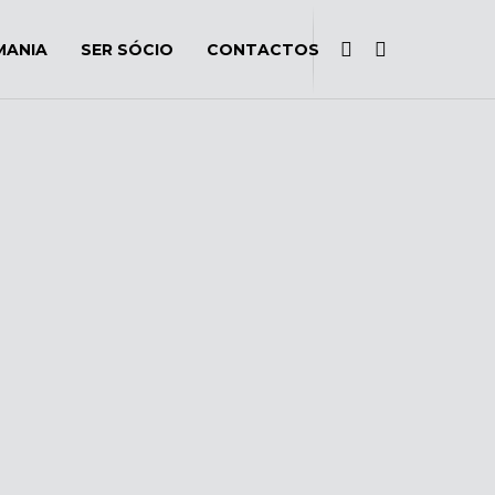
MANIA
SER SÓCIO
CONTACTOS