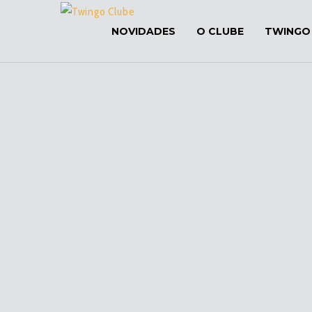
NOVIDADES
O CLUBE
TWINGO