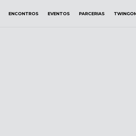
ENCONTROS
EVENTOS
PARCERIAS
TWINGO