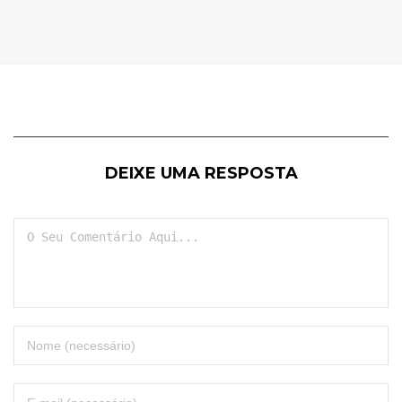
DEIXE UMA RESPOSTA