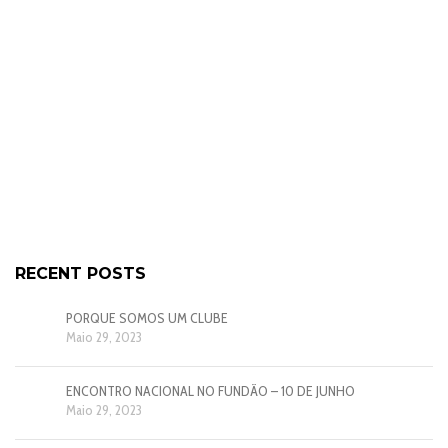
RECENT POSTS
PORQUE SOMOS UM CLUBE
Maio 29, 2023
ENCONTRO NACIONAL NO FUNDÃO – 10 DE JUNHO
Maio 29, 2023